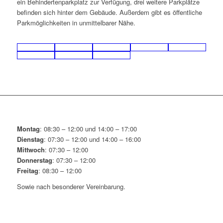
ein Behindertenparkplatz zur Verfügung, drei weitere Parkplätze
befinden sich hinter dem Gebäude. Außerdem gibt es öffentliche
Parkmöglichkeiten in unmittelbarer Nähe.
Montag
: 08:30 – 12:00 und 14:00 – 17:00
Dienstag
: 07:30 – 12:00 und 14:00 – 16:00
Mittwoch
: 07:30 – 12:00
Donnerstag
: 07:30 – 12:00
Freitag
: 08:30 – 12:00
Sowie nach besonderer Vereinbarung.