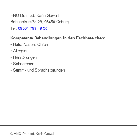
HNO Dr. med. Karin Gewalt
Bahnhofstraße 28, 96450 Coburg
Tel.
09561 799 49 30
Kompetente Behandlungen in den Fachbereichen:
• Hals, Nasen, Ohren
• Allergien
• Hörstörungen
• Schnarchen
• Stimm- und Sprachstörungen
© HNO Dr. med. Karin Gewalt